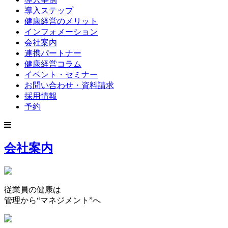
導入ステップ
健康経営のメリット
インフォメーション
会社案内
連携パートナー
健康経営コラム
イベント・セミナー
お問い合わせ・資料請求
採用情報
予約
会社案内
従業員の健康は
管理から
“マネジメント”へ