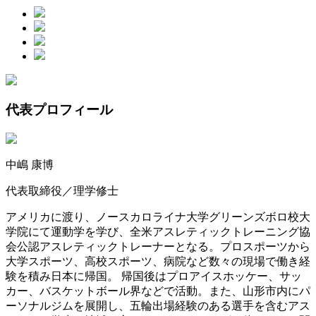
代表プロフィール
中嶋 康博
代表取締役／理学修士
アメリカに渡り、ノースカロライナ大学グリーンズボロ校大
学院にて運動学を学び、全米アスレティックトレーニング協
会公認アスレティックトレーナーとなる。プロスポーツから
大学スポーツ、高校スポーツ、病院など数々の現場で働き経
験を積み日本に帰国。 帰国後はプロアイスホッケー、サッ
カー、バスケットボール界などで活動。また、山形市内にパ
ーソナルジムを展開し、五輪出場経験のある選手を含むアス