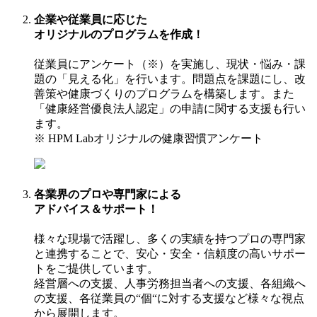
企業や従業員に応じた
オリジナルのプログラムを作成！
従業員にアンケート（※）を実施し、現状・悩み・課
題の「見える化」を行います。問題点を課題にし、改
善策や健康づくりのプログラムを構築します。また
「健康経営優良法人認定」の申請に関する支援も行い
ます。
※ HPM Labオリジナルの健康習慣アンケート
各業界のプロや専門家による
アドバイス＆サポート！
様々な現場で活躍し、多くの実績を持つプロの専門家
と連携することで、安心・安全・信頼度の高いサポー
トをご提供しています。
経営層への支援、人事労務担当者への支援、各組織へ
の支援、各従業員の“個“に対する支援など様々な視点
から展開します。