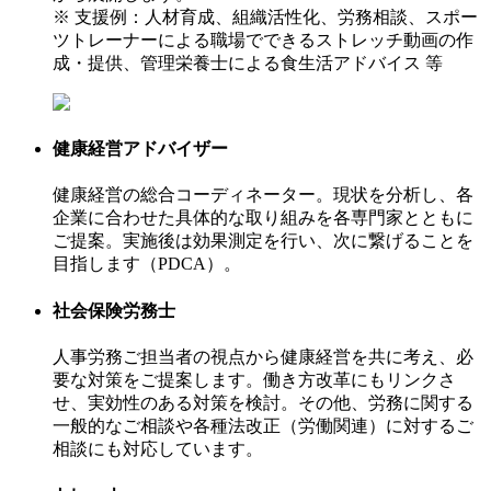
※ 支援例：人材育成、組織活性化、労務相談、スポー
ツトレーナーによる職場でできるストレッチ動画の作
成・提供、管理栄養士による食生活アドバイス 等
健康経営アドバイザー
健康経営の総合コーディネーター。現状を分析し、各
企業に合わせた具体的な取り組みを各専門家とともに
ご提案。実施後は効果測定を行い、次に繋げることを
目指します（PDCA）。
社会保険労務士
人事労務ご担当者の視点から健康経営を共に考え、必
要な対策をご提案します。働き方改革にもリンクさ
せ、実効性のある対策を検討。その他、労務に関する
一般的なご相談や各種法改正（労働関連）に対するご
相談にも対応しています。