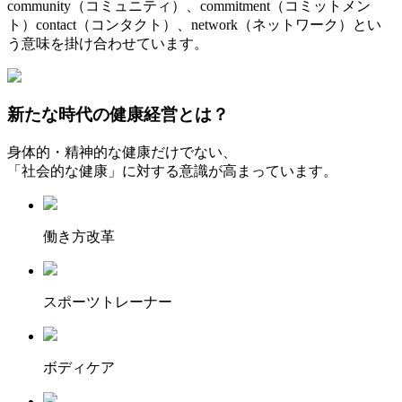
community（コミュニティ）、commitment（コミットメン
ト）contact（コンタクト）、network（ネットワーク）とい
う意味を掛け合わせています。
新たな時代の健康経営とは？
身体的・精神的な健康だけでない、
「社会的な健康」
に対する意識が高まっています。
働き方改革
スポーツトレーナー
ボディケア