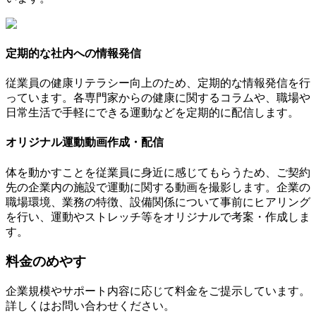
定期的な社内への情報発信
従業員の健康リテラシー向上のため、定期的な情報発信を行
っています。各専門家からの健康に関するコラムや、職場や
日常生活で手軽にできる運動などを定期的に配信します。
オリジナル運動動画作成・配信
体を動かすことを従業員に身近に感じてもらうため、ご契約
先の企業内の施設で運動に関する動画を撮影します。企業の
職場環境、業務の特徴、設備関係について事前にヒアリング
を行い、運動やストレッチ等をオリジナルで考案・作成しま
す。
料金のめやす
企業規模やサポート内容に応じて料金をご提示しています。
詳しくはお問い合わせください。