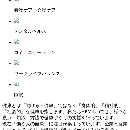
看護ケア・介護ケア
メンタルヘルス
コミュニケーション
ワークライフバランス
睡眠
健康とは「働ける＝健康」ではなく「身体的」「精神的」
「社会的」な健康を指します。私たちHPM Labでは、様々な
視点・知識・方法で健康づくりの支援を行っています。
現在「働く人の健康」に注目が集まっています。企業と従業
員にとって、個々の健康はプライベートのみの考えでなく、