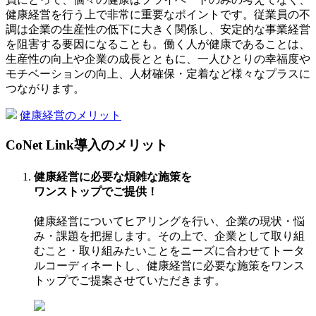
健康経営を行う上で非常に重要なポイントです。従業員の不
調は企業の生産性の低下に大きく関係し、安定的な事業経営
を阻害する要因になることも。働く人が健康であることは、
生産性の向上や企業の成長とともに、一人ひとりの幸福度や
モチベーションの向上、人材確保・定着など様々なプラスに
つながります。
健康経営のメリット
CoNet Link導入のメリット
健康経営に必要な煩雑な施策を
ワンストップでご提供！
健康経営についてヒアリングを行い、企業の現状・悩
み・課題を把握します。その上で、企業として取り組
むこと・取り組みたいことをニーズに合わせてトータ
ルコーディネートし、健康経営に必要な施策をワンス
トップでご提案させていただきます。