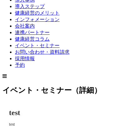
導入ステップ
健康経営のメリット
インフォメーション
会社案内
連携パートナー
健康経営コラム
イベント・セミナー
お問い合わせ・資料請求
採用情報
予約
イベント・セミナー（詳細）
test
test