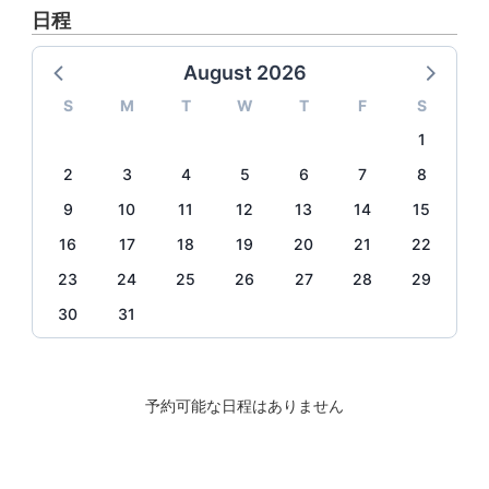
日程
August 2026
S
M
T
W
T
F
S
1
2
3
4
5
6
7
8
9
10
11
12
13
14
15
16
17
18
19
20
21
22
23
24
25
26
27
28
29
30
31
予約可能な日程はありません